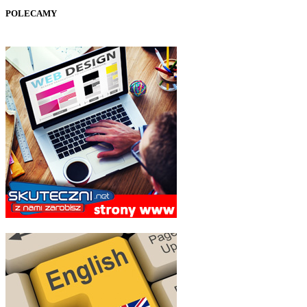
POLECAMY