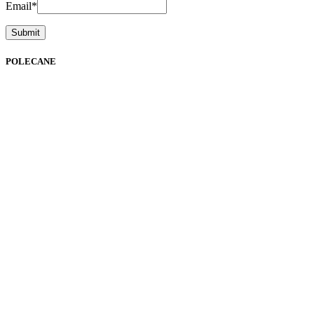
Email
*
POLECANE