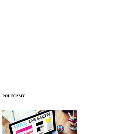
POLECAMY