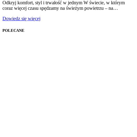
Odkryj komfort, styl i trwałość w jednym W świecie, w którym
coraz więcej czasu spędzamy na świeżym powietrzu – na…
Dowiedz się więcej
POLECANE