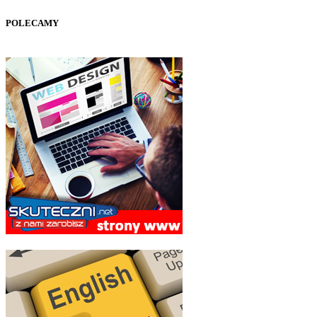
POLECAMY